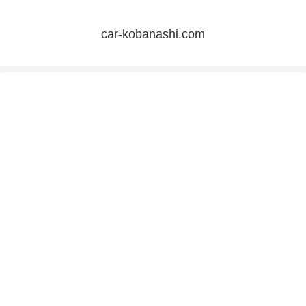
car-kobanashi.com