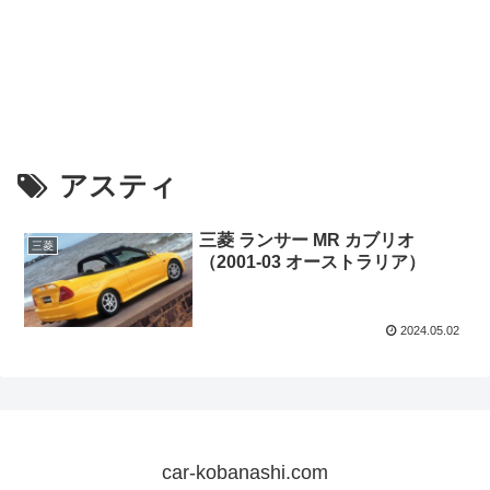
アスティ
三菱 ランサー MR カブリオ
三菱
（2001-03 オーストラリア）
2024.05.02
car-kobanashi.com