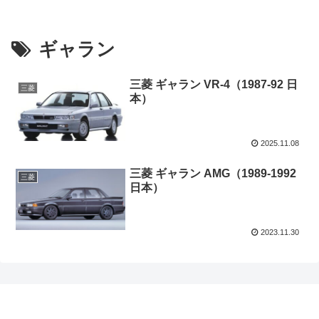
ギャラン
三菱 ギャラン VR-4（1987-92 日
三菱
本）
2025.11.08
三菱 ギャラン AMG（1989-1992
三菱
日本）
2023.11.30