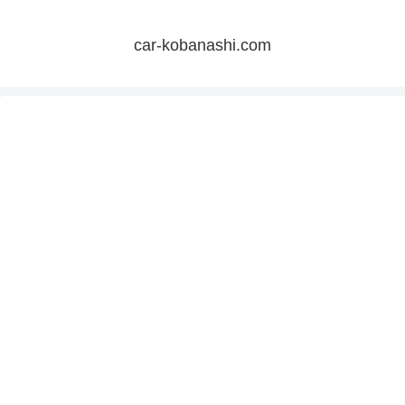
car-kobanashi.com