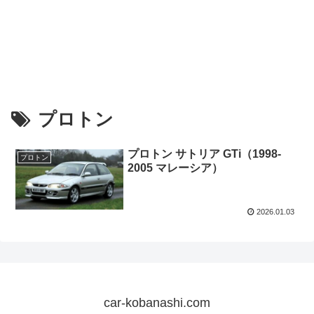
プロトン
プロトン サトリア GTi（1998-
プロトン
2005 マレーシア）
2026.01.03
car-kobanashi.com