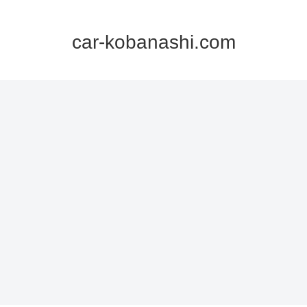
car-kobanashi.com