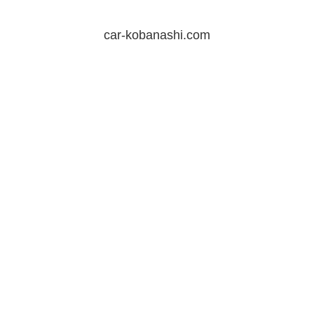
car-kobanashi.com