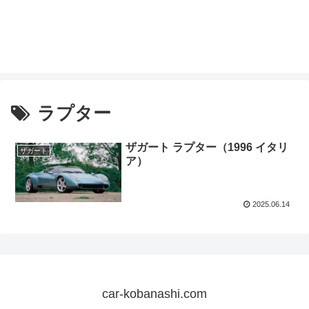
ラプター
ザガート ラプター（1996 イタリ
ザガート
ア）
2025.06.14
car-kobanashi.com