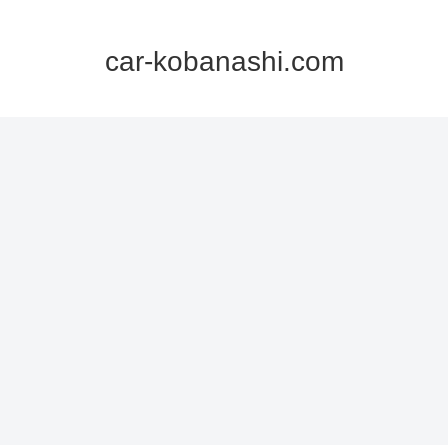
car-kobanashi.com