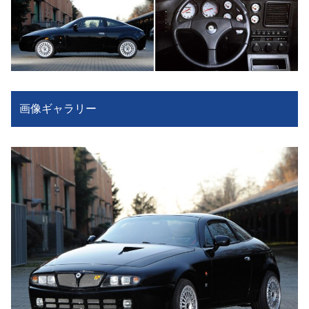
画像ギャラリー