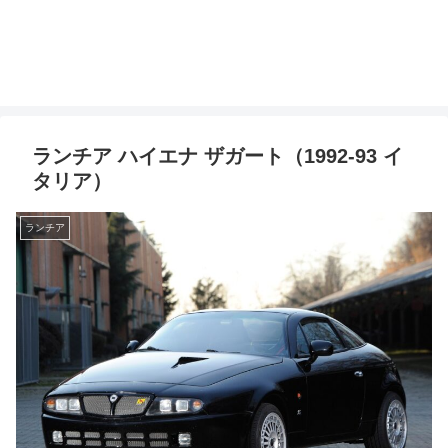
ランチア ハイエナ ザガート（1992-93 イ
タリア）
ランチア