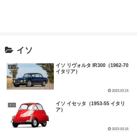
イソ
イソ リヴォルタ IR300（1962-70
イソ
イタリア）
2023.03.15
イソ イセッタ（1953-55 イタリ
イソ
ア）
2023.03.15