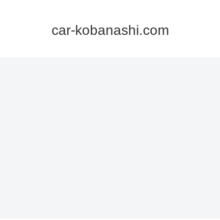
car-kobanashi.com