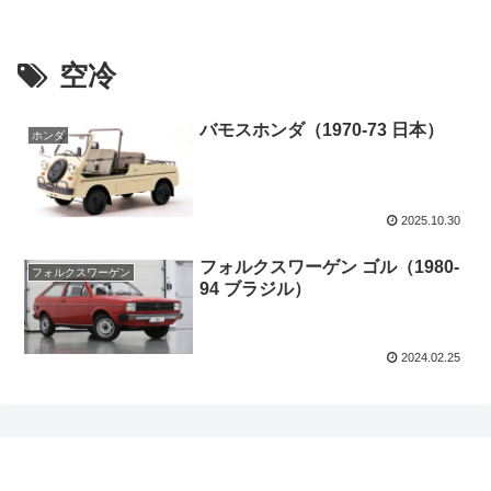
空冷
バモスホンダ（1970-73 日本）
ホンダ
2025.10.30
フォルクスワーゲン ゴル（1980-
フォルクスワーゲン
94 ブラジル）
2024.02.25