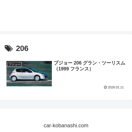
206
プジョー 206 グラン・ツーリスム
プジョー
（1999 フランス）
2026.01.11
car-kobanashi.com