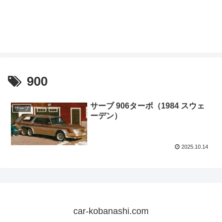
900
サーブ 906ターボ（1984 スウェ
サーブ
ーデン）
2025.10.14
car-kobanashi.com