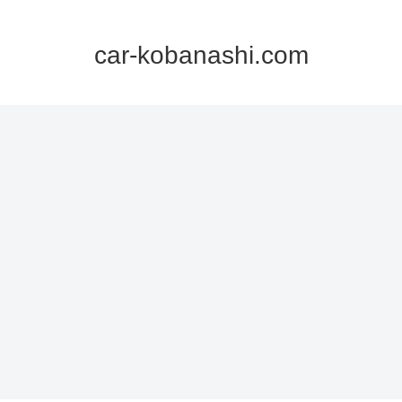
car-kobanashi.com