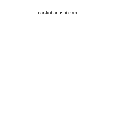
car-kobanashi.com