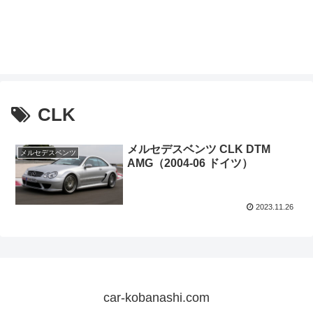
CLK
メルセデスベンツ CLK DTM
メルセデスベンツ
AMG（2004-06 ドイツ）
2023.11.26
car-kobanashi.com