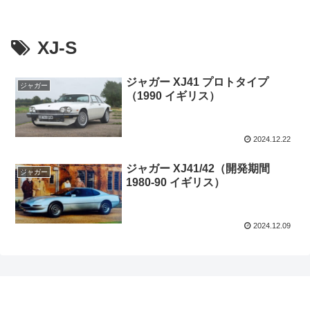
XJ-S
ジャガー XJ41 プロトタイプ
ジャガー
（1990 イギリス）
2024.12.22
ジャガー XJ41/42（開発期間
ジャガー
1980-90 イギリス）
2024.12.09