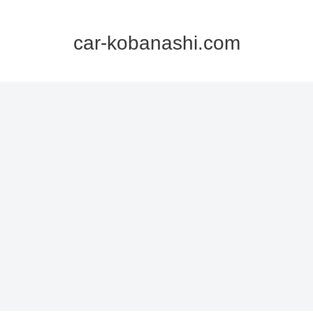
car-kobanashi.com