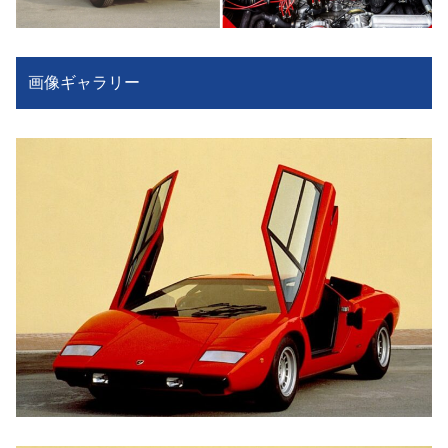
画像ギャラリー