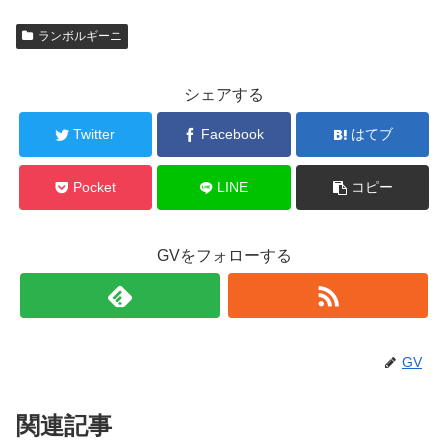
ランボルギーニ
シェアする
Twitter
Facebook
はてブ
Pocket
LINE
コピー
GVをフォローする
GV
関連記事