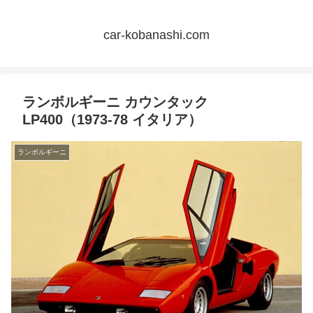
car-kobanashi.com
ランボルギーニ カウンタック
LP400（1973-78 イタリア）
ランボルギーニ