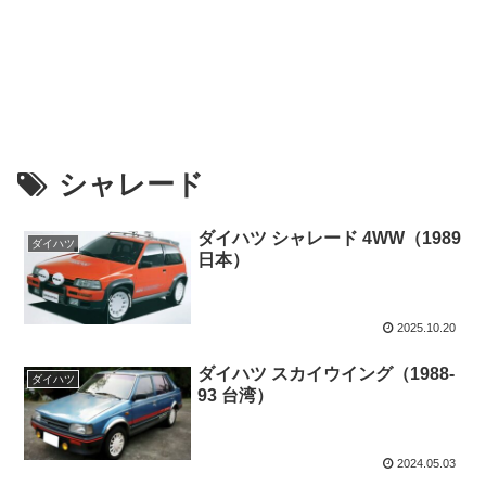
シャレード
ダイハツ シャレード 4WW（1989
ダイハツ
日本）
2025.10.20
ダイハツ スカイウイング（1988-
ダイハツ
93 台湾）
2024.05.03