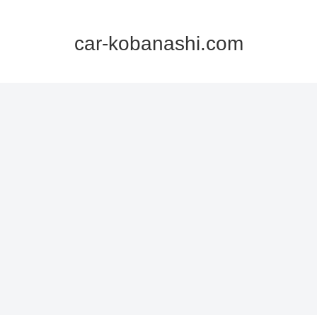
car-kobanashi.com