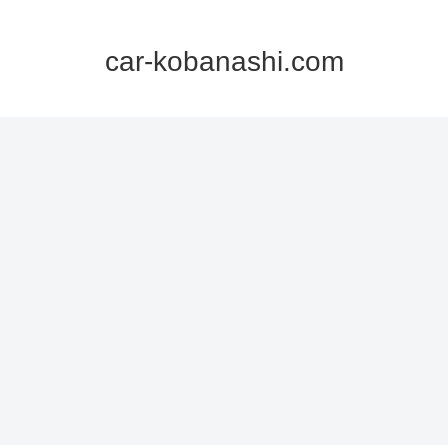
car-kobanashi.com