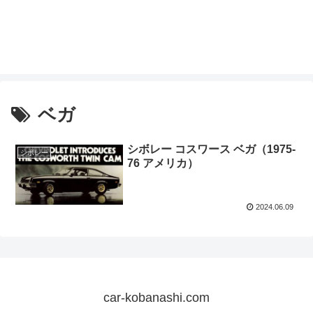
ベガ
シボレー コスワース ベガ（1975-
シボレー
76 アメリカ）
2024.06.09
car-kobanashi.com