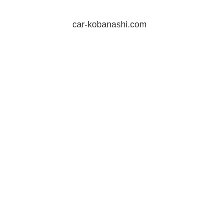
car-kobanashi.com