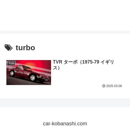
turbo
TVR ターボ（1975-79 イギリ
TVR
ス）
2025.03.06
car-kobanashi.com