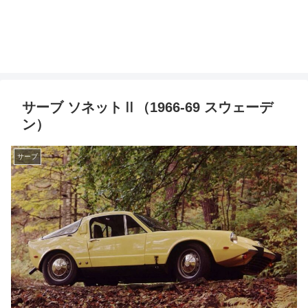
サーブ ソネットⅡ（1966-69 スウェーデ
ン）
サーブ