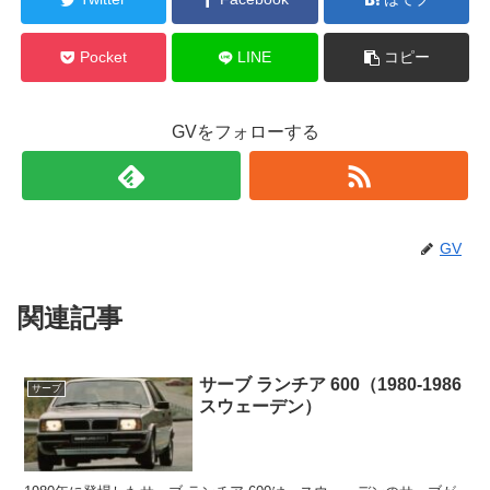
Pocket
LINE
コピー
GVをフォローする
GV
関連記事
サーブ ランチア 600（1980-1986
サーブ
スウェーデン）