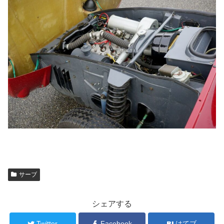
サーブ
シェアする
Twitter
Facebook
はてブ