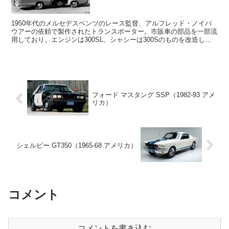
1950年代のメルセデスベンツのレース監督、アルフレッド・ノイバ
ウアーの依頼で製作されたトランスポーター。市販車の部品を一部流
用しており、エンジンは300SL、シャシーは300Sのものを改造して
使用。最高速度は170km/hで、当時世界最速のトランスポーターだっ
た。
フォード マスタング SSP（1982-93 アメ
リカ）
シェルビー GT350（1965-68 アメリカ）
コメント
コメントを書き込む