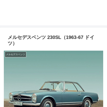
メルセデスベンツ 230SL（1963-67 ドイ
ツ）
メルセデスベンツ