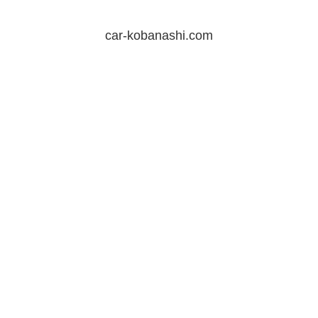
car-kobanashi.com