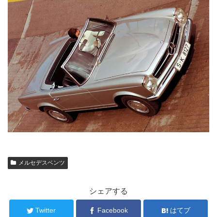
メルセデスベンツ
シェアする
Twitter
Facebook
はてブ