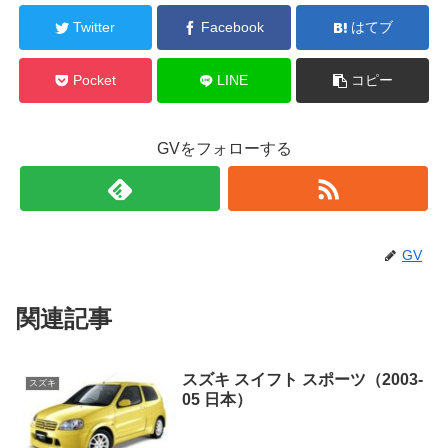
Twitter
Facebook
はてブ
Pocket
LINE
コピー
GVをフォローする
GV
関連記事
スズキ スイフト スポーツ（2003-
スズキ
05 日本）