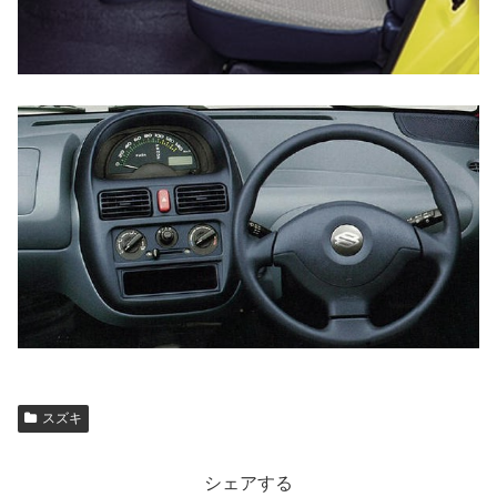
スズキ
シェアする