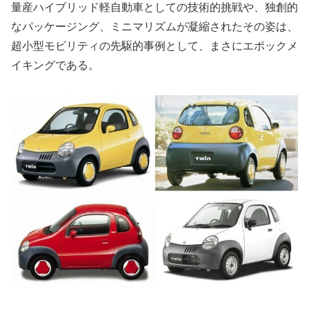
量産ハイブリッド軽自動車としての技術的挑戦や、独創的
なパッケージング、ミニマリズムが凝縮されたその姿は、
超小型モビリティの先駆的事例として、まさにエポックメ
イキングである。