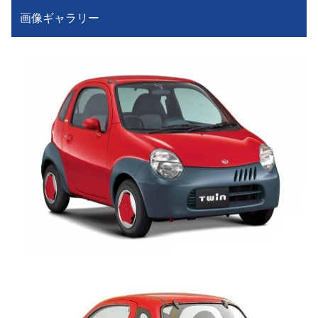
画像ギャラリー