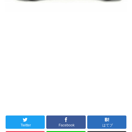
Twitter
Facebook
はてブ