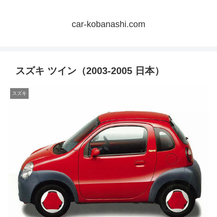
car-kobanashi.com
スズキ ツイン（2003-2005 日本）
スズキ