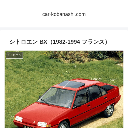
car-kobanashi.com
シトロエン BX（1982-1994 フランス）
シトロエン