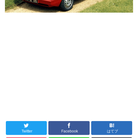
Twitter
Facebook
はてブ