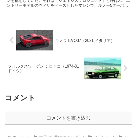
ンを構想していた。それは「ジェネシスプロジェクト」と呼ばれ、エ
ントリーモデルのヴィザをベースとしたマシンで、ルノー5ターボと
互角以上に戦うというもの。この中でいくつかのプロ...
キメラ EVO37（2021 イタリア）
フォルクスワーゲン シロッコ（1974-81
ドイツ）
コメント
コメントを書き込む