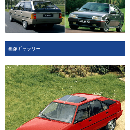
画像ギャラリー