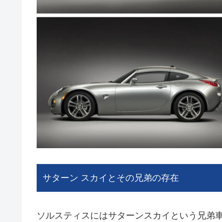
サターン スカイとその兄弟の存在
ソルスティスにはサターンスカイという兄弟