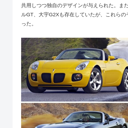
共用しつつ独自のデザインが与えられた。ま
ルGT、大宇G2Xも存在していたが、これらの
った。