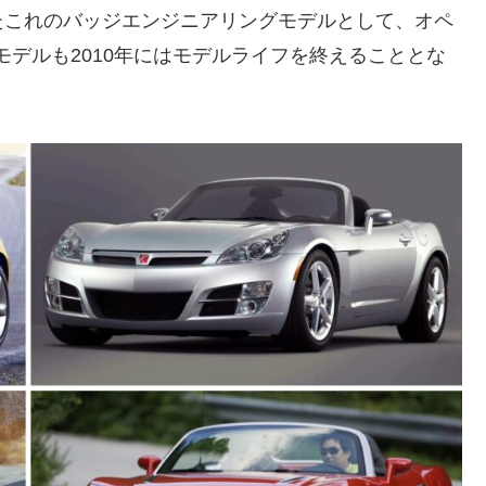
たこれのバッジエンジニアリングモデルとして、オペ
モデルも2010年にはモデルライフを終えることとな