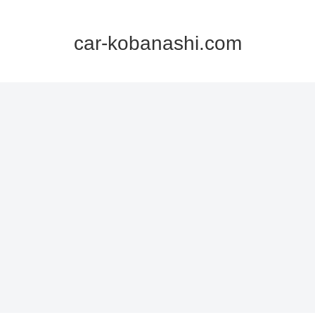
car-kobanashi.com