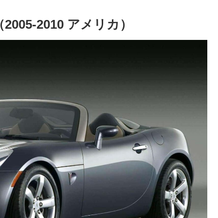
05-2010 アメリカ）