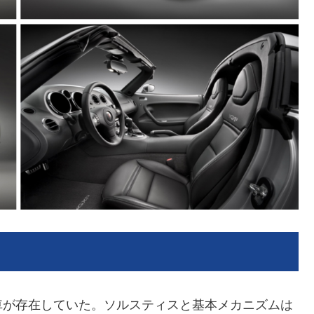
車が存在していた。ソルスティスと基本メカニズムは