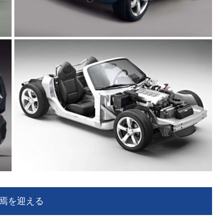
焉を迎える