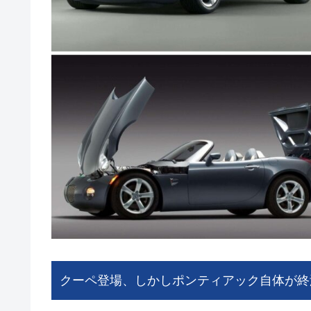
クーペ登場、しかしポンティアック自体が終