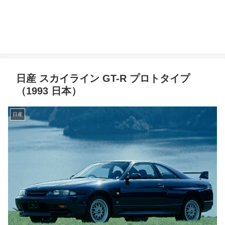
日産 スカイライン GT-R プロトタイプ
（1993 日本）
日産