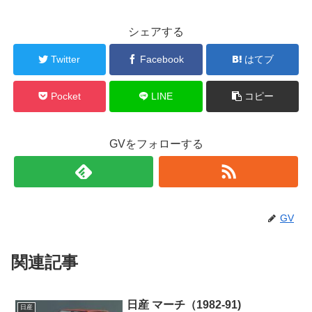
シェアする
Twitter
Facebook
はてブ
Pocket
LINE
コピー
GVをフォローする
GV
関連記事
日産 マーチ（1982-91)
日産