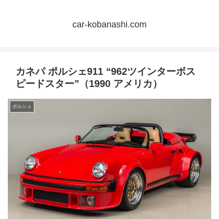
car-kobanashi.com
カネパ ポルシェ911 “962ツインターボス
ピードスター”（1990 アメリカ）
ポルシェ